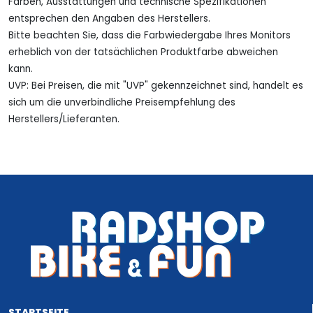
Farben, Ausstattungen und technische Spezifikationen
entsprechen den Angaben des Herstellers.
Bitte beachten Sie, dass die Farbwiedergabe Ihres Monitors
erheblich von der tatsächlichen Produktfarbe abweichen
kann.
UVP: Bei Preisen, die mit "UVP" gekennzeichnet sind, handelt es
sich um die unverbindliche Preisempfehlung des
Herstellers/Lieferanten.
STARTSEITE