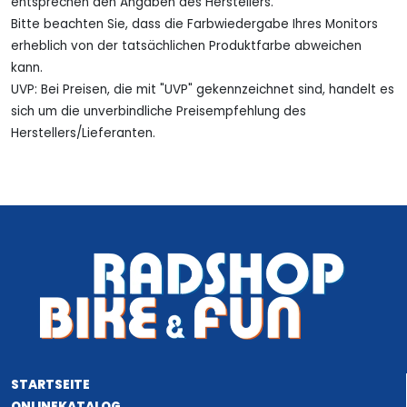
entsprechen den Angaben des Herstellers.
Bitte beachten Sie, dass die Farbwiedergabe Ihres Monitors
erheblich von der tatsächlichen Produktfarbe abweichen
kann.
UVP: Bei Preisen, die mit "UVP" gekennzeichnet sind, handelt es
sich um die unverbindliche Preisempfehlung des
Herstellers/Lieferanten.
STARTSEITE
ONLINEKATALOG