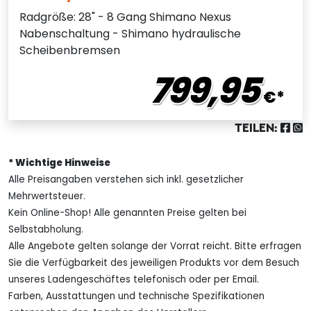
Radgröße: 28" - 8 Gang Shimano Nexus
Nabenschaltung - Shimano hydraulische
Scheibenbremsen
799,95
€*
TEILEN:
* Wichtige Hinweise
Alle Preisangaben verstehen sich inkl. gesetzlicher
Mehrwertsteuer.
Kein Online-Shop! Alle genannten Preise gelten bei
Selbstabholung.
Alle Angebote gelten solange der Vorrat reicht. Bitte erfragen
Sie die Verfügbarkeit des jeweiligen Produkts vor dem Besuch
unseres Ladengeschäftes telefonisch oder per Email.
Farben, Ausstattungen und technische Spezifikationen