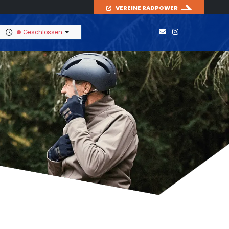
VEREINE RADPOWER
Geschlossen