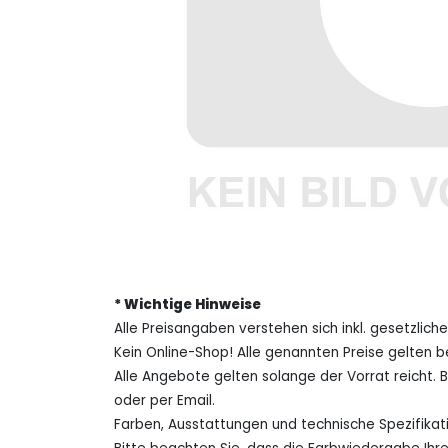
* Wichtige Hinweise
Alle Preisangaben verstehen sich inkl. gesetzlich
Kein Online-Shop! Alle genannten Preise gelten b
Alle Angebote gelten solange der Vorrat reicht. 
oder per Email.
Farben, Ausstattungen und technische Spezifika