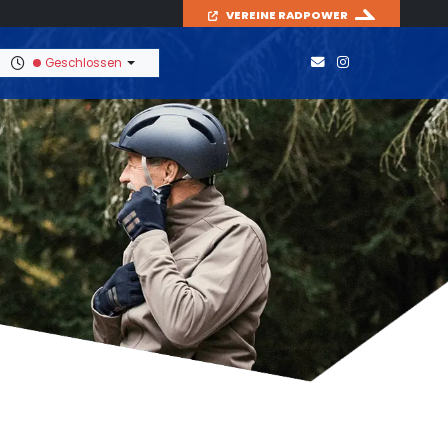
VEREINE RADPOWER
Geschlossen