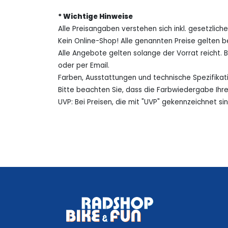
* Wichtige Hinweise
Alle Preisangaben verstehen sich inkl. gesetzlich
Kein Online-Shop! Alle genannten Preise gelten b
Alle Angebote gelten solange der Vorrat reicht. 
oder per Email.
Farben, Ausstattungen und technische Spezifika
Bitte beachten Sie, dass die Farbwiedergabe Ihr
UVP: Bei Preisen, die mit "UVP" gekennzeichnet si