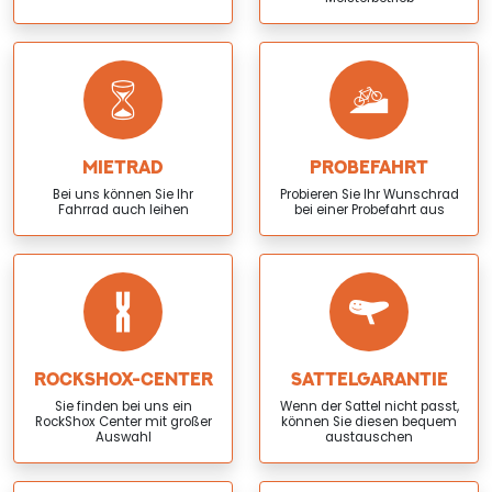
MIETRAD
PROBEFAHRT
Bei uns können Sie Ihr
Probieren Sie Ihr Wunschrad
Fahrrad auch leihen
bei einer Probefahrt aus
ROCKSHOX-CENTER
SATTELGARANTIE
Sie finden bei uns ein
Wenn der Sattel nicht passt,
RockShox Center mit großer
können Sie diesen bequem
Auswahl
austauschen