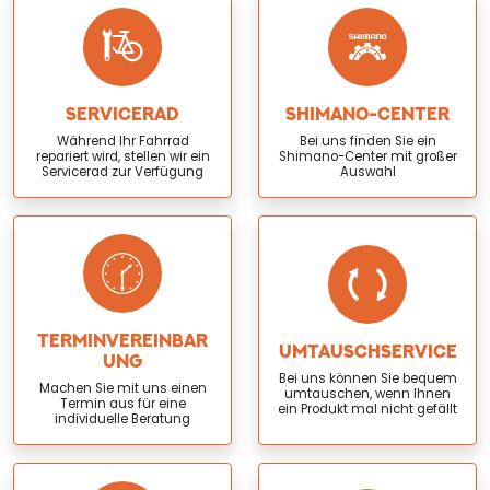
SERVICERAD
SHIMANO-CENTER
Während Ihr Fahrrad
Bei uns finden Sie ein
repariert wird, stellen wir ein
Shimano-Center mit großer
Servicerad zur Verfügung
Auswahl
TERMINVEREINBAR
UMTAUSCHSERVICE
UNG
Bei uns können Sie bequem
Machen Sie mit uns einen
umtauschen, wenn Ihnen
Termin aus für eine
ein Produkt mal nicht gefällt
individuelle Beratung