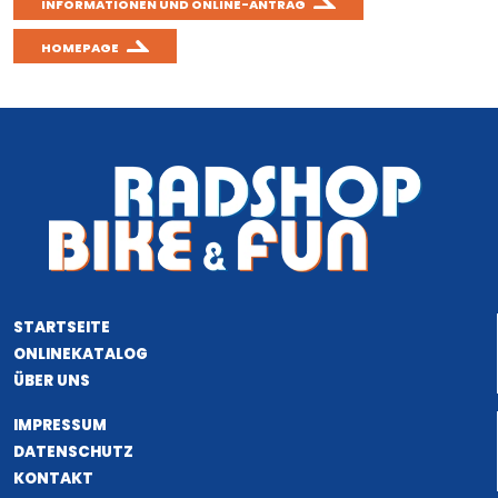
INFORMATIONEN UND ONLINE-ANTRAG
HOMEPAGE
STARTSEITE
ONLINEKATALOG
ÜBER UNS
IMPRESSUM
DATENSCHUTZ
KONTAKT