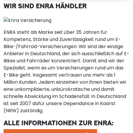
WIR SIND ENRA HÄNDLER
ENRA steht als Marke seit über 35 Jahren für
Kompetenz, Stärke und Zuverlässigkeit rund um E-
Bike-/Fahrrad-Versicherungen. Wir sind der einzige
Anbieter in Deutschland, der sich ausschließlich auf E-
Bikes und Fahrräder konzentriert. Damit sind wir der
Spezialist, wenn es um Versicherungen rund um das
E-Bike geht. Insgesamt vertrauen uns mehr als 1
Million Kunden. Jedem einzelnen von ihnen bieten wir
eine unkomplizierte, unbürokratische und damit
schnelle Abwicklung im Schadensfall. In Deutschland
ist seit 2007 dafür unsere Dependance in Kaarst
(NRW) zuständig.
ALLE INFORMATIONEN ZUR ENRA: