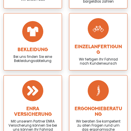
bargeldlos zahlen
EINZELANFERTIGUN
BEKLEIDUNG
G
Bei uns finden Sie eine
Wir fertigen Ihr Fahrrad
Bekleidungsabteilung
nach Kundenwunsch
ENRA
ERGONOMIEBERATU
VERSICHERUNG
NG
Mit unserem Partner ENRA
Wir beraten Sie kompetent
Versicherung können Sie bei
zu allen Fragen rund um
uns können Ihr Fahrrad
das ergonomische