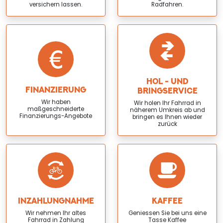
versichern lassen.
Radfahren.
HOL - UND
FINANZIERUNG
BRINGSERVICE
Wir haben
Wir holen Ihr Fahrrad in
maßgeschneiderte
näherem Umkreis ab und
Finanzierungs-Angebote
bringen es Ihnen wieder
zurück
INZAHLUNGNAHME
KAFFEE
Wir nehmen Ihr altes
Geniessen Sie bei uns eine
Fahrrad in Zahlung
Tasse Kaffee