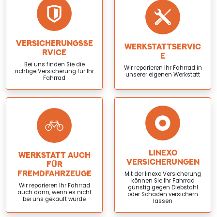
VERSICHERUNGSSE
WERKSTATTSERVIC
RVICE
E
Bei uns finden Sie die
Wir reparieren Ihr Fahrrad in
richtige Versicherung für Ihr
unserer eigenen Werkstatt
Fahrrad
LINEXO
WERKSTATT AUCH
VERSICHERUNGEN
FÜR
FREMDFAHRZEUGE
Mit der linexo Versicherung
können Sie Ihr Fahrrad
Wir reparieren Ihr Fahrrad
günstig gegen Diebstahl
auch dann, wenn es nicht
oder Schäden versichern
bei uns gekauft wurde
lassen