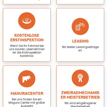
KOSTENLOSE
ERSTINSPEKTION
LEASING
Wenn Sie Ihr Fahrrad bei
Wir bieten Leasingverträge
uns kaufen, übernehmen
an.
wir die Erstinspektion
kostenlos
ZWEIRADMECHANIK
MAGURACENTER
ER MEISTERBETRIEB
Bei uns finden Sie ein
Magura Center mit großer
Wir sind eingetragener
Auswahl
Meisterbetrieb