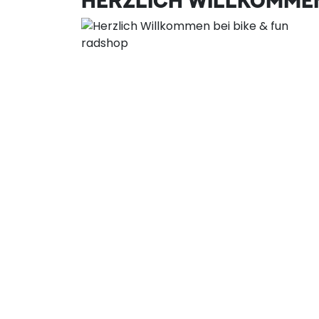
HERZLICH WILLKOMMEN