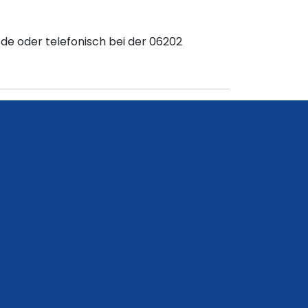
.de
oder telefonisch bei der
06202