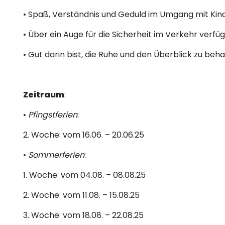
• Spaß, Verständnis und Geduld im Umgang mit Kin
• Über ein Auge für die Sicherheit im Verkehr verfüg
• Gut darin bist, die Ruhe und den Überblick zu beh
Zeitraum
:
•
Pfingstferien
:
2. Woche: vom 16.06. – 20.06.25
•
Sommerferien
:
1. Woche: vom 04.08. – 08.08.25
2. Woche: vom 11.08. – 15.08.25
3. Woche: vom 18.08. – 22.08.25