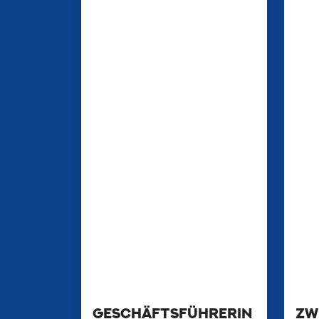
GESCHÄFTSFÜHRERIN
ZW