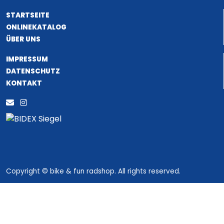
STARTSEITE
ONLINEKATALOG
ÜBER UNS
IMPRESSUM
DATENSCHUTZ
KONTAKT
Copyright © bike & fun radshop. All rights reserved.