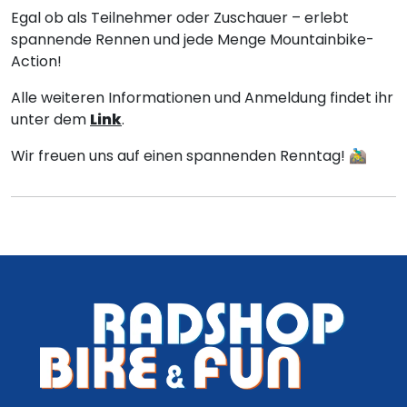
Egal ob als Teilnehmer oder Zuschauer – erlebt
spannende Rennen und jede Menge Mountainbike-
Action!
Alle weiteren Informationen und Anmeldung findet ihr
unter dem
Link
.
Wir freuen uns auf einen spannenden Renntag! 🚵‍♂️