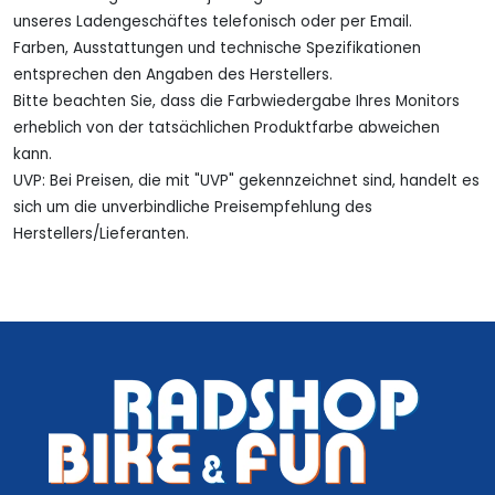
unseres Ladengeschäftes telefonisch oder per Email.
Farben, Ausstattungen und technische Spezifikationen
entsprechen den Angaben des Herstellers.
Bitte beachten Sie, dass die Farbwiedergabe Ihres Monitors
erheblich von der tatsächlichen Produktfarbe abweichen
kann.
UVP: Bei Preisen, die mit "UVP" gekennzeichnet sind, handelt es
sich um die unverbindliche Preisempfehlung des
Herstellers/Lieferanten.