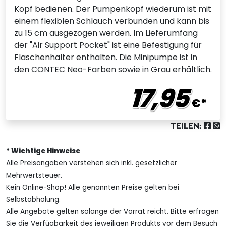
Kopf bedienen. Der Pumpenkopf wiederum ist mit
einem flexiblen Schlauch verbunden und kann bis
zu 15 cm ausgezogen werden. Im Lieferumfang
der "Air Support Pocket" ist eine Befestigung für
Flaschenhalter enthalten. Die Minipumpe ist in
den CONTEC Neo-Farben sowie in Grau erhältlich.
17,95
€*
TEILEN:
* Wichtige Hinweise
Alle Preisangaben verstehen sich inkl. gesetzlicher
Mehrwertsteuer.
Kein Online-Shop! Alle genannten Preise gelten bei
Selbstabholung.
Alle Angebote gelten solange der Vorrat reicht. Bitte erfragen
Sie die Verfügbarkeit des jeweiligen Produkts vor dem Besuch